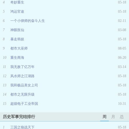
4
奇妙重生
05-18
5
鸿运官途
05-18
6
一个小律师的奋斗人生
02-11
7
神眼医仙
03-08
8
暴走韩娱
05-18
9
都市大巫师
08-05
10
重生商海
06-20
11
我无敌了亿万年
03-14
12
风水师之江湖路
05-18
13
我和极品美女上司
05-18
14
都市之无限升级
05-18
15
超级电子工业帝国
10-31
历史军事完结排行
周
月
总
1
三国之狼战天下
05-18