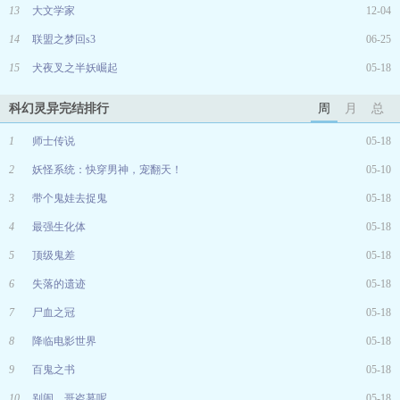
13
大文学家
12-04
14
联盟之梦回s3
06-25
15
犬夜叉之半妖崛起
05-18
科幻灵异完结排行
周
月
总
1
师士传说
05-18
2
妖怪系统：快穿男神，宠翻天！
05-10
3
带个鬼娃去捉鬼
05-18
4
最强生化体
05-18
5
顶级鬼差
05-18
6
失落的遗迹
05-18
7
尸血之冠
05-18
8
降临电影世界
05-18
9
百鬼之书
05-18
10
别闹，哥盗墓呢
05-18