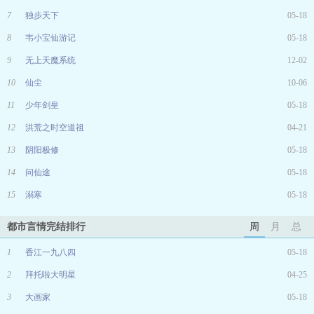
7
独步天下
05-18
8
韦小宝仙游记
05-18
9
无上天魔系统
12-02
10
仙尘
10-06
11
少年剑皇
05-18
12
洪荒之时空道祖
04-21
13
阴阳极修
05-18
14
问仙途
05-18
15
溺寒
05-18
都市言情完结排行
周
月
总
1
香江一九八四
05-18
2
拜托啦大明星
04-25
3
大画家
05-18