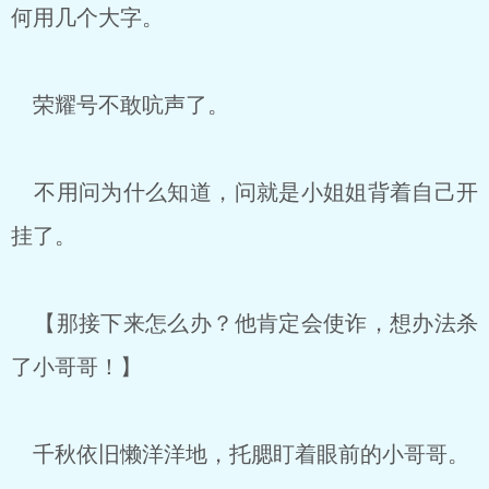
何用几个大字。
荣耀号不敢吭声了。
不用问为什么知道，问就是小姐姐背着自己开
挂了。
【那接下来怎么办？他肯定会使诈，想办法杀
了小哥哥！】
千秋依旧懒洋洋地，托腮盯着眼前的小哥哥。