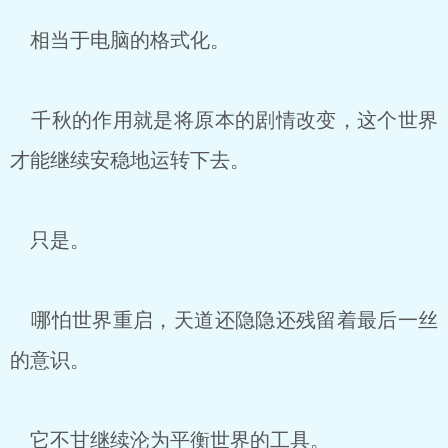
相当于电脑的格式化。
千秋的作用就是将原本的剧情改变，这个世界
才能继续安稳地运转下去。
只是。
哪怕世界重启，天道还隐隐还残留着最后一丝
的意识。
它不甘继续沦为平衡世界的工具。