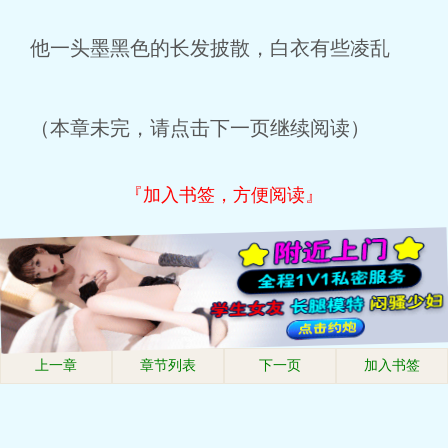
他一头墨黑色的长发披散，白衣有些凌乱
（本章未完，请点击下一页继续阅读）
『加入书签，方便阅读』
上一章
章节列表
下一页
加入书签