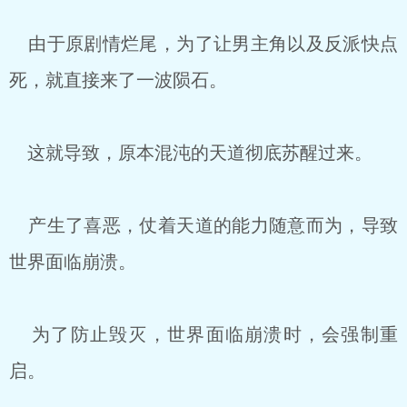
由于原剧情烂尾，为了让男主角以及反派快点
死，就直接来了一波陨石。
这就导致，原本混沌的天道彻底苏醒过来。
产生了喜恶，仗着天道的能力随意而为，导致
世界面临崩溃。
为了防止毁灭，世界面临崩溃时，会强制重
启。