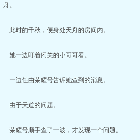
舟。
此时的千秋，便身处天舟的房间内。
她一边盯着闭关的小哥哥看。
一边任由荣耀号告诉她查到的消息。
由于天道的问题。
荣耀号顺手查了一波，才发现一个问题。