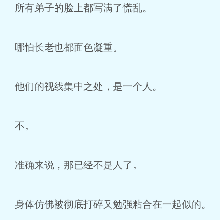
所有弟子的脸上都写满了慌乱。
哪怕长老也都面色凝重。
他们的视线集中之处，是一个人。
不。
准确来说，那已经不是人了。
身体仿佛被彻底打碎又勉强粘合在一起似的。