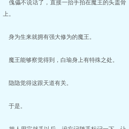
傀儡不说话了，直接一抬手拍在魔王的头盖骨
上。
身为生来就拥有强大修为的魔王。
魔王能够察觉得到，白瑜身上有特殊之处。
隐隐觉得这跟天道有关。
于是。