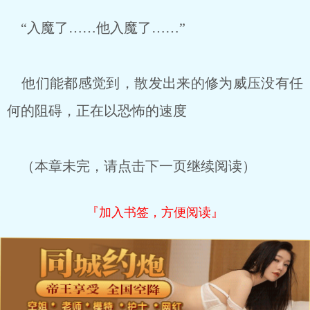
“入魔了……他入魔了……”
他们能都感觉到，散发出来的修为威压没有任
何的阻碍，正在以恐怖的速度
（本章未完，请点击下一页继续阅读）
『加入书签，方便阅读』