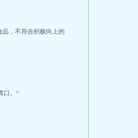
食品，不符合积极向上的
胃口。”