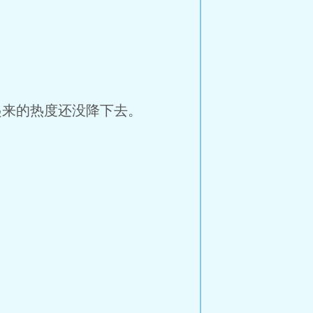
来的热度还没降下去。