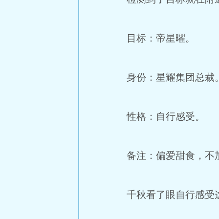
目标：帝星曜。
身份：星耀集团总裁
性格：自行感受。
备注：偏爱甜食，不
千秋看了眼自行感受