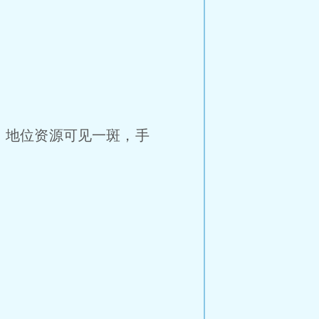
，地位资源可见一斑，手