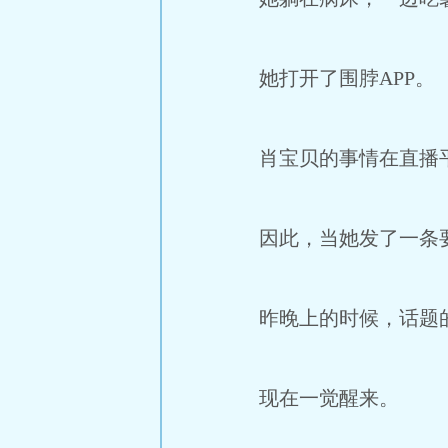
她打开了围脖APP。
肖宝贝的事情在直播平
因此，当她发了一条要
昨晚上的时候，话题的
现在一觉醒来。