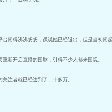
台闹得沸沸扬扬，虽说她已经退出，但是当初闹起
重新开启直播的围脖，引得不少人都来围观。
关注者就已经达到了二十多万。