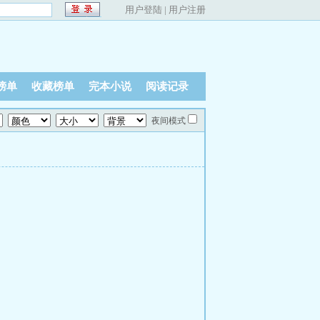
用户登陆
|
用户注册
榜单
收藏榜单
完本小说
阅读记录
夜间模式