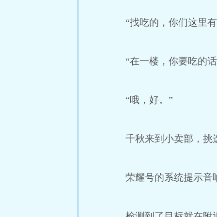
“找吃的，你们这里有
“在一楼，你要吃的话
“哦，好。”
千秋来到小卖部，挑
荣耀号的系统提示音
检测到了目标就在附近