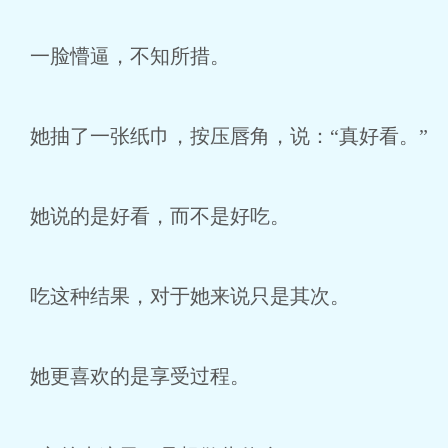
一脸懵逼，不知所措。
她抽了一张纸巾，按压唇角，说：“真好看。”
她说的是好看，而不是好吃。
吃这种结果，对于她来说只是其次。
她更喜欢的是享受过程。