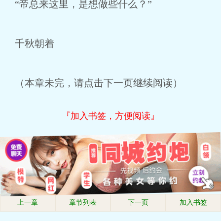
“帝总来这里，是想做些什么？”
千秋朝着
（本章未完，请点击下一页继续阅读）
『加入书签，方便阅读』
上一章
章节列表
下一页
加入书签