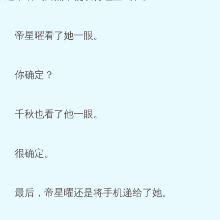
帝星曜看了她一眼。
你确定？
千秋也看了他一眼。
很确定。
最后，帝星曜还是将手机递给了她。