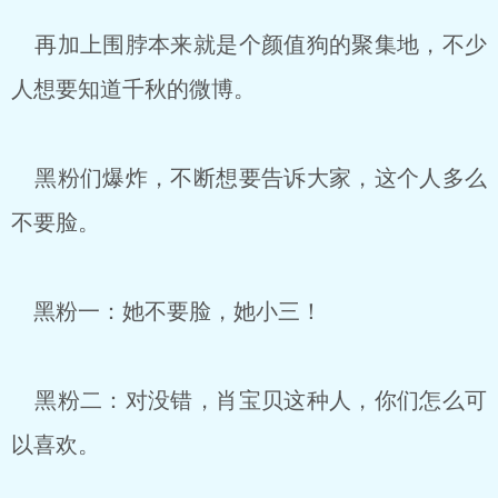
再加上围脖本来就是个颜值狗的聚集地，不少
人想要知道千秋的微博。
黑粉们爆炸，不断想要告诉大家，这个人多么
不要脸。
黑粉一：她不要脸，她小三！
黑粉二：对没错，肖宝贝这种人，你们怎么可
以喜欢。