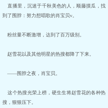
直播里，沉迷于千秋美色的人，顺藤摸瓜，找
到了围脖：努力想唱歌的肖宝贝v。
粉丝量不断激增，达到了百万级别。
赵雪花以及其他明星的热搜都降了下来。
——围脖之夜，肖宝贝。
这个热搜光荣上榜，硬生生将赵雪花的各种热
搜，狠狠压下。