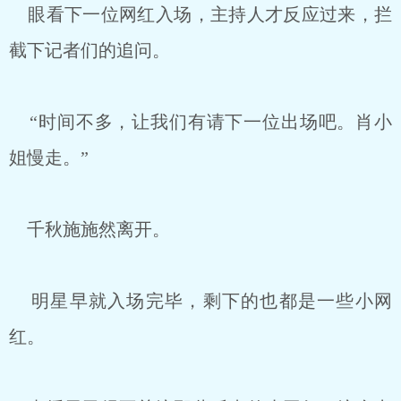
眼看下一位网红入场，主持人才反应过来，拦
截下记者们的追问。
“时间不多，让我们有请下一位出场吧。肖小
姐慢走。”
千秋施施然离开。
明星早就入场完毕，剩下的也都是一些小网
红。