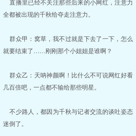
直播里已经不关注那些后来的小网红，注意力
全都被出现的千秋给夺走注意力。
群众甲：窝草，我不过就是下去了一下，怎么
就要结束了……刚刚那个小姐姐是谁啊？
群众乙：天呐神颜啊！比什么不可说网红好看
几百倍吧，一点都不输给那些明星。
不少路人，都因为千秋与记者交流的谈吐姿态
迷倒了。