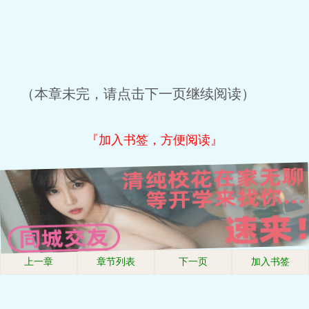
（本章未完，请点击下一页继续阅读）
『加入书签，方便阅读』
上一章
章节列表
下一页
加入书签