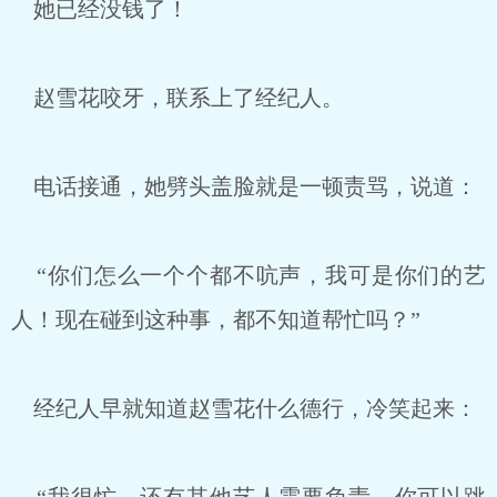
她已经没钱了！
赵雪花咬牙，联系上了经纪人。
电话接通，她劈头盖脸就是一顿责骂，说道：
“你们怎么一个个都不吭声，我可是你们的艺
人！现在碰到这种事，都不知道帮忙吗？”
经纪人早就知道赵雪花什么德行，冷笑起来：