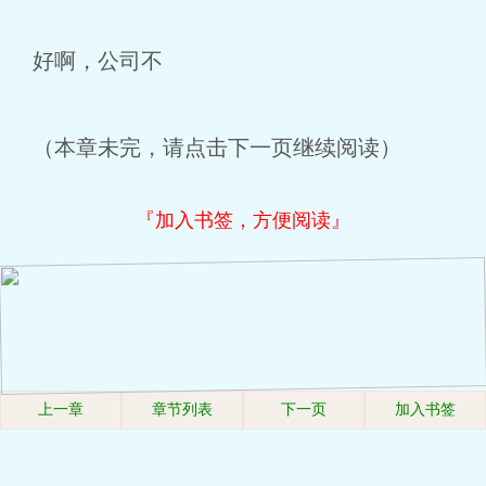
好啊，公司不
（本章未完，请点击下一页继续阅读）
『加入书签，方便阅读』
上一章
章节列表
下一页
加入书签