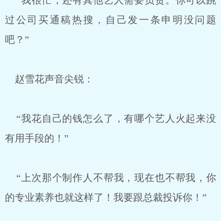
“我很忙，还有其他艺人需要负责。你可以跳
过公司买通稿热搜，自己发一条申明没问题
吧？”
赵雪花声音尖锐：
“我花自己的钱怎么了，有哪个艺人火起来没
有用手段的！”
“上次那个制作人不帮我，现在也不帮我，你
的专业素养也就这样了！我要跟总裁投诉你！”