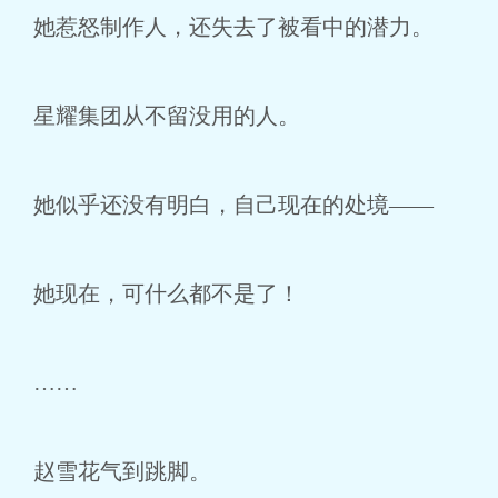
她惹怒制作人，还失去了被看中的潜力。
星耀集团从不留没用的人。
她似乎还没有明白，自己现在的处境——
她现在，可什么都不是了！
……
赵雪花气到跳脚。