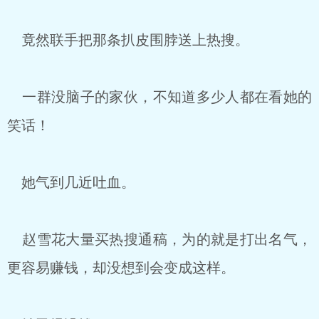
竟然联手把那条扒皮围脖送上热搜。
一群没脑子的家伙，不知道多少人都在看她的
笑话！
她气到几近吐血。
赵雪花大量买热搜通稿，为的就是打出名气，
更容易赚钱，却没想到会变成这样。