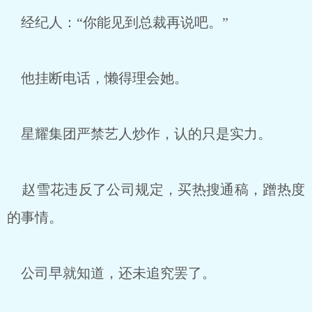
经纪人：“你能见到总裁再说吧。”
他挂断电话，懒得理会她。
星耀集团严禁艺人炒作，认的只是实力。
赵雪花违反了公司规定，买热搜通稿，蹭热度
的事情。
公司早就知道，还未追究罢了。