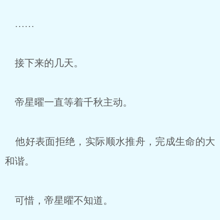
……
接下来的几天。
帝星曜一直等着千秋主动。
他好表面拒绝，实际顺水推舟，完成生命的大
和谐。
可惜，帝星曜不知道。