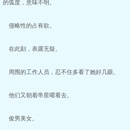
的弧度，意味不明。
侵略性的占有欲。
在此刻，表露无疑。
周围的工作人员，忍不住多看了她好几眼。
他们又朝着帝星曜看去。
俊男美女。