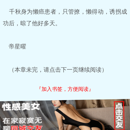
千秋身为懒癌患者，只管撩，懒得动，诱拐成
功后，晾了他好多天。
帝星曜
（本章未完，请点击下一页继续阅读）
『加入书签，方便阅读』