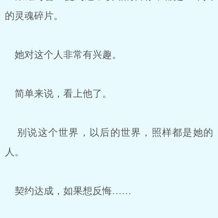
的灵魂碎片。
她对这个人非常有兴趣。
简单来说，看上他了。
别说这个世界，以后的世界，照样都是她的
人。
契约达成，如果想反悔……