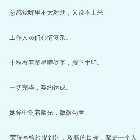
总感觉哪里不太对劲，又说不上来。
工作人员们心情复杂。
千秋看着帝星曜签字，按下手印。
一切完毕，契约达成。
她眸中泛着幽光，微微勾唇。
荣耀号曾经提到过，攻略的目标，都是一个人