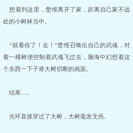
想着到这里，楚维离开了家，距离自己家不远
处的小树林当中。
“就看你了！去！”楚维召唤出自己的武魂，对
着一棵树便控制着武魂飞过去，脑海中幻想着这
个东西一下子将大树切断的画面。
结果......
光环直接穿过了大树，大树毫发无伤。