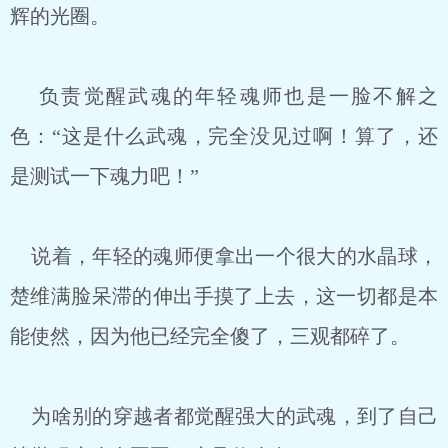
辉的光圈。
负责觉醒武魂的年轻魂师也是一脸不解之
色：“这是什么武魂，完全没见过啊！算了，还
是测试一下魂力吧！”
说着，年轻的魂师便拿出一个很大的水晶球，
楚维满脸呆滞的伸出手摸了上去，这一切都是本
能使然，因为他已经完全傻了，三观都碎了。
为啥别的穿越者都觉醒强大的武魂，到了自己