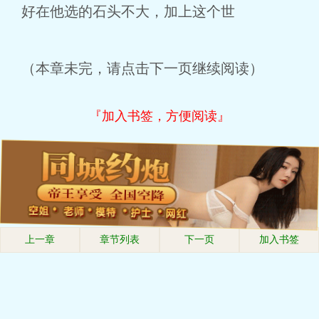
好在他选的石头不大，加上这个世
（本章未完，请点击下一页继续阅读）
『加入书签，方便阅读』
上一章
章节列表
下一页
加入书签