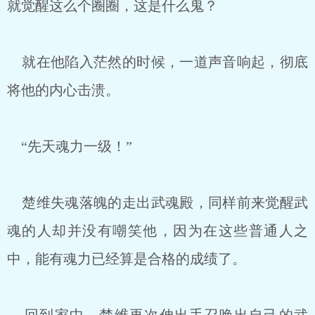
就觉醒这么个圈圈，这是什么鬼？
就在他陷入茫然的时候，一道声音响起，彻底
将他的内心击溃。
“先天魂力一级！”
楚维失魂落魄的走出武魂殿，同样前来觉醒武
魂的人却并没有嘲笑他，因为在这些普通人之
中，能有魂力已经算是合格的成绩了。