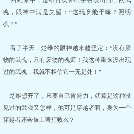
回到家中，楚维再次伸出手召唤出自己的武
魂，眼神中满是失望：“这玩意能干嘛？照明
么？”
看了半天，楚维的眼神越来越坚定：“没有废
物的武魂，只有废物的魂师！我这种重来没出现
过的武魂，我就不相信它一无是处！”
楚维想开了，只要自己肯努力，就算是这种没
见过的武魂又怎样，他可是穿越者啊，身为一个
穿越者还会被土著打败么？