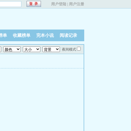
用户登陆
|
用户注册
榜单
收藏榜单
完本小说
阅读记录
夜间模式