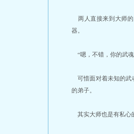
两人直接来到大师的
器。
“嗯，不错，你的武魂
可惜面对着未知的武魂
的弟子。
其实大师也是有私心的