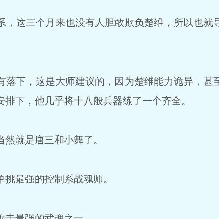
，这三个月来也没有人胆敢欺负楚维，所以也就
。
落下，这是大师建议的，因为楚维能力诡异，甚
安排下，他几乎将十八般兵器练了一个齐全。
当然就是唐三和小舞了。
单挑最强的控制系战魂师。
攻击最强的武魂之一。