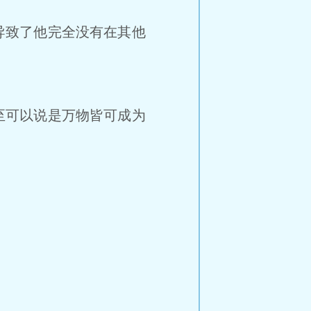
导致了他完全没有在其他
至可以说是万物皆可成为