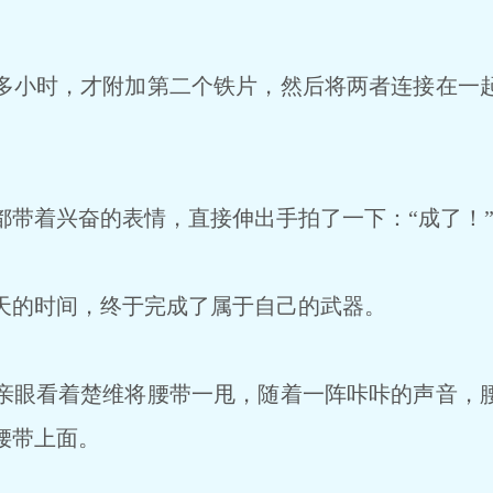
小时，才附加第二个铁片，然后将两者连接在一
带着兴奋的表情，直接伸出手拍了一下：“成了！
的时间，终于完成了属于自己的武器。
眼看着楚维将腰带一甩，随着一阵咔咔的声音，
腰带上面。