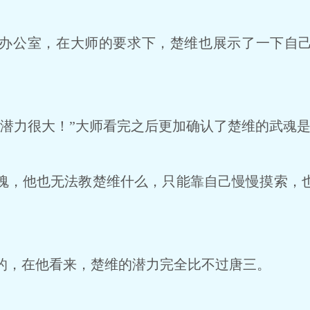
办公室，在大师的要求下，楚维也展示了一下自己
潜力很大！”大师看完之后更加确认了楚维的武魂
，他也无法教楚维什么，只能靠自己慢慢摸索，
，在他看来，楚维的潜力完全比不过唐三。