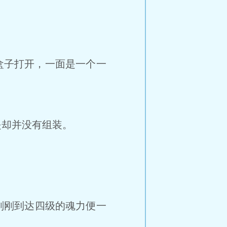
盒子打开，一面是一个一
却并没有组装。
刚刚到达四级的魂力便一