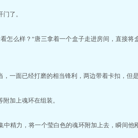
开门了。
看怎么样？”唐三拿着一个盒子走进房间，直接将
，一面已经打磨的相当锋利，两边带着卡扣，但是
等附加上魂环在组装。
中精力，将一个莹白色的魂环附加上去，瞬间他