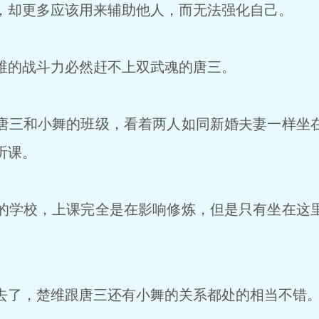
却更多应该用来辅助他人，而无法强化自己。
的战斗力必然赶不上双武魂的唐三。
三和小舞的班级，看着两人如同新婚夫妻一样坐
听课。
学校，上课完全是在影响修炼，但是只有坐在这
了，楚维跟唐三还有小舞的关系都处的相当不错