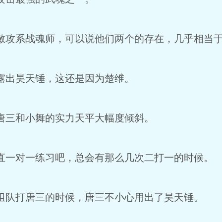
攻系战魂师，可以说他们两个的存在，几乎相当于
出昊天锤，这还是因为楚维。
三和小舞的实力天平大幅度倾斜。
一对一练习吧，总会有那么几次二打一的时候。
队打唐三的时候，唐三不小心用出了昊天锤。