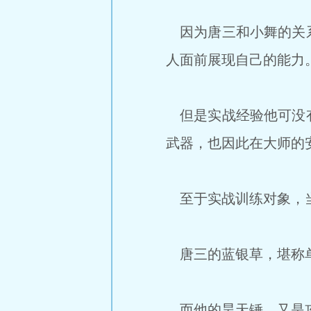
因为唐三和小舞的关系
人面前展现自己的能力
但是实战经验他可没有
武器，也因此在大师的
至于实战训练对象，
唐三的蓝银草，堪称
而他的昊天锤，又是