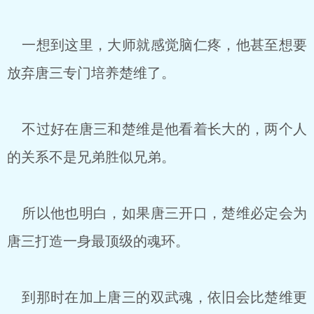
一想到这里，大师就感觉脑仁疼，他甚至想要
放弃唐三专门培养楚维了。
不过好在唐三和楚维是他看着长大的，两个人
的关系不是兄弟胜似兄弟。
所以他也明白，如果唐三开口，楚维必定会为
唐三打造一身最顶级的魂环。
到那时在加上唐三的双武魂，依旧会比楚维更