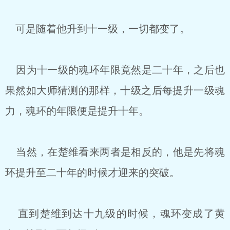
可是随着他升到十一级，一切都变了。
因为十一级的魂环年限竟然是二十年，之后也
果然如大师猜测的那样，十级之后每提升一级魂
力，魂环的年限便是提升十年。
当然，在楚维看来两者是相反的，他是先将魂
环提升至二十年的时候才迎来的突破。
直到楚维到达十九级的时候，魂环变成了黄