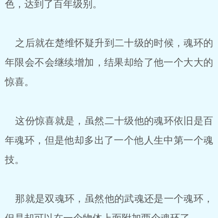
色，达到了百年级别。
之后就在楚维怀疑升到二十级的时候，魂环的
年限会不会继续增加，结果却给了他一个大大的
惊喜。
这份惊喜就是，虽然二十级他的魂环依旧是百
年魂环，但是他却多出了一个他人生中第一个魂
技。
那就是双魂环，虽然他的武魂还是一个魂环，