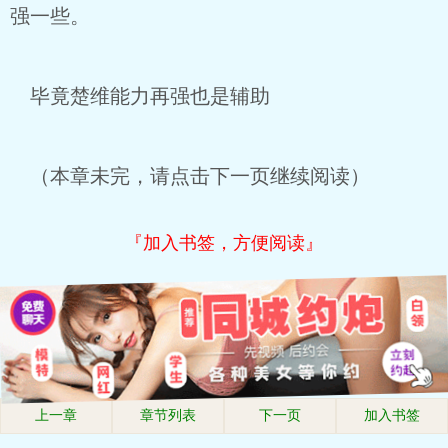
强一些。
毕竟楚维能力再强也是辅助
（本章未完，请点击下一页继续阅读）
『加入书签，方便阅读』
上一章
章节列表
下一页
加入书签