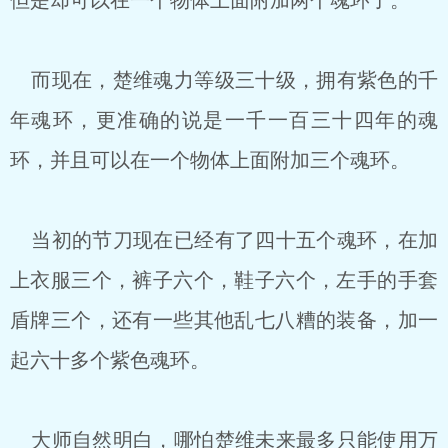
但是却可以在一个物体上面附加两个魂环了。
而现在，楚维魂力等级三十级，拥有紫色的千
年魂环，更准确的说是一千一百三十四年的魂
环，并且可以在一个物体上面附加三个魂环。
当初的节刀现在已经有了四十五个魂环，在加
上衣服三个，裤子六个，鞋子六个，左手的手套
盾牌三个，还有一些其他乱七八糟的装备，加一
起六十多个紫色魂环。
大师自然明白，哪怕楚维未来最多只能使用万