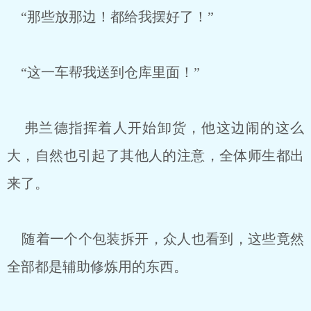
“那些放那边！都给我摆好了！”
“这一车帮我送到仓库里面！”
弗兰德指挥着人开始卸货，他这边闹的这么
大，自然也引起了其他人的注意，全体师生都出
来了。
随着一个个包装拆开，众人也看到，这些竟然
全部都是辅助修炼用的东西。