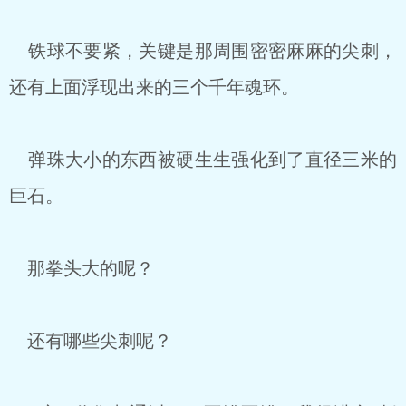
铁球不要紧，关键是那周围密密麻麻的尖刺，
还有上面浮现出来的三个千年魂环。
弹珠大小的东西被硬生生强化到了直径三米的
巨石。
那拳头大的呢？
还有哪些尖刺呢？