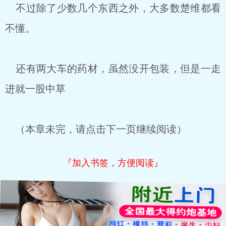
不过除了少数几个东西之外，大多数楚维都看
不懂。
还有两大车的药材，虽然没开包装，但是一走
进就一股中草
（本章未完，请点击下一页继续阅读）
『加入书签，方便阅读』