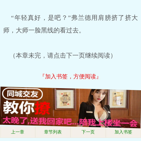
“年轻真好，是吧？”弗兰德用肩膀挤了挤大
师，大师一脸黑线的看过去。
（本章未完，请点击下一页继续阅读）
『加入书签，方便阅读』
上一章
章节列表
下一页
加入书签