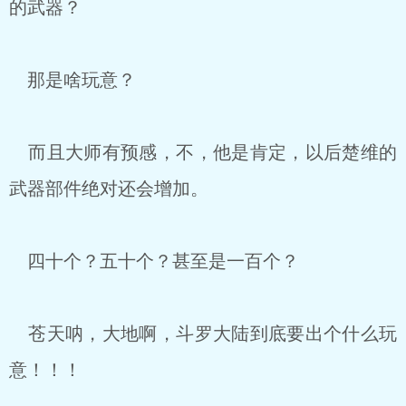
的武器？
那是啥玩意？
而且大师有预感，不，他是肯定，以后楚维的
武器部件绝对还会增加。
四十个？五十个？甚至是一百个？
苍天呐，大地啊，斗罗大陆到底要出个什么玩
意！！！