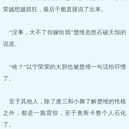
荣越想越抓狂，最后干脆直接说了出来。
“没事，大不了你嫁给我”楚维忽然石破天惊的
说道。
“啥？”以宁荣荣的大胆也被楚维一句话给吓懵
了。
至于其他人，除了唐三和小舞了解楚维的性格
之外，都是一脸震惊，至于奥斯卡整个人石化
了。