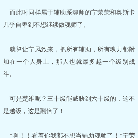
而此时同样属于辅助系魂师的宁荣荣和奥斯卡
几乎自卑到不想继续做魂师了。
就算让宁风致来，把所有辅助，所有魂力都附
加在一个人身上，那人也就最多越一个级别战
斗。
可是楚维呢？三十级能威胁到六十级的，这不
是越级，这是翻倍了！
“啊！！看着你我都不想当辅助魂师了！”宁荣