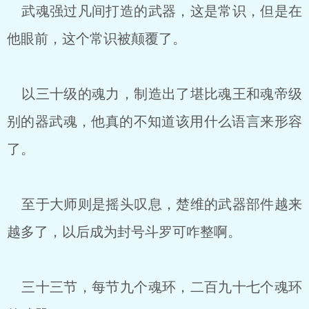
武魂强过凡间打造的武器，这是常识，但是在
他眼前，这个常识被颠覆了。
以三十级的魂力，制造出了堪比魂王和魂帝级
别的器武魂，他真的不知道该用什么语言来形容
了。
至于大师则是摇头叹息，楚维的武器部件越来
越多了，以后成为封号斗罗可咋整啊。
三十三节，每节九个魂环，二百九十七个魂环