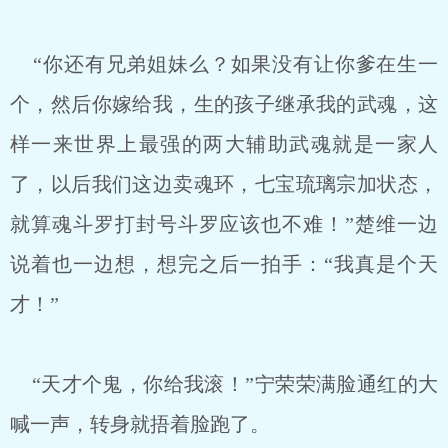
“你还有兄弟姐妹么？如果没有让你爹在生一
个，然后你嫁给我，生的孩子继承我的武魂，这
样一来世界上最强的两大辅助武魂就是一家人
了，以后我们这边卖魂环，七宝琉璃宗加状态，
就算魂斗罗打封号斗罗应该也不难！”楚维一边
说着也一边想，想完之后一拍手：“我真是个天
才！”
“天才个鬼，你给我滚！”宁荣荣满脸通红的大
喊一声，转身就捂着脸跑了。