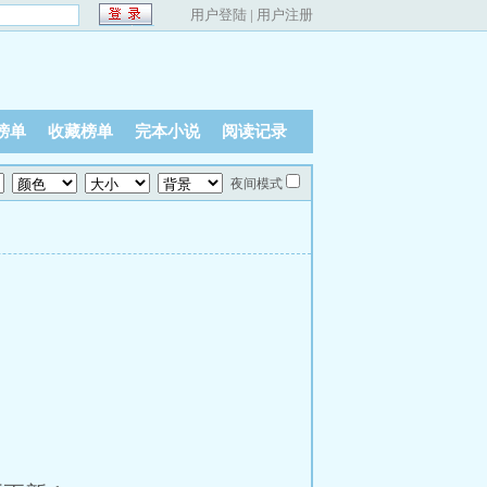
用户登陆
|
用户注册
榜单
收藏榜单
完本小说
阅读记录
夜间模式