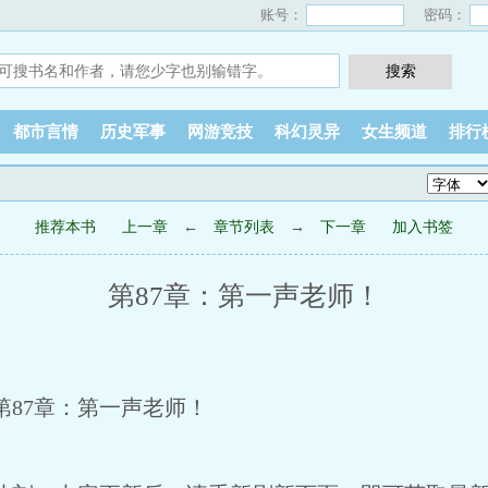
账号：
密码：
都市言情
历史军事
网游竞技
科幻灵异
女生频道
排行
！
推荐本书
上一章
←
章节列表
→
下一章
加入书签
第87章：第一声老师！
87章：第一声老师！