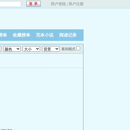
用户登陆
|
用户注册
榜单
收藏榜单
完本小说
阅读记录
夜间模式