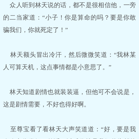
众人听到林天说的话，都不是很相信他，一旁
的二当家道：“小子！你是算命的吗？要是你敢
骗我们，你就死定了！”
林天额头冒出冷汗，然后微微笑道：“我林某
人可算天机，这点事情都是小意思了。”
林天知道剧情也就装装逼，但他可不会说是，
这是剧情需要，不好也得好啊。
至尊宝看了看林天大声笑道道：“好，要是我