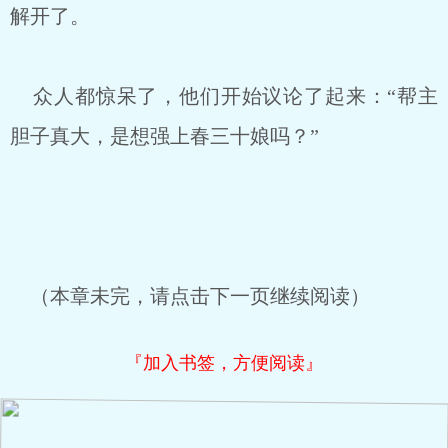
解开了。
众人都惊呆了，他们开始议论了起来：“帮主
胆子真大，是想强上春三十娘吗？”
（本章未完，请点击下一页继续阅读）
『加入书签，方便阅读』