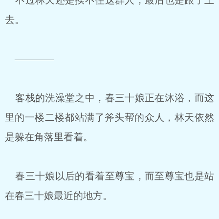
不过林天还是挨不住这群人，最后也是跟了上
去。
————
客栈的洗澡堂之中，春三十娘正在沐浴，而这
里的一楼二楼都站满了斧头帮的众人，林天依然
是躲在角落里看着。
春三十娘以后的看着至尊宝，而至尊宝也是站
在春三十娘最近的地方。