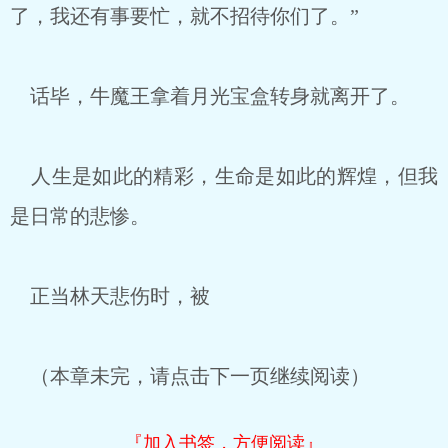
了，我还有事要忙，就不招待你们了。”
话毕，牛魔王拿着月光宝盒转身就离开了。
人生是如此的精彩，生命是如此的辉煌，但我
是日常的悲惨。
正当林天悲伤时，被
（本章未完，请点击下一页继续阅读）
『加入书签，方便阅读』