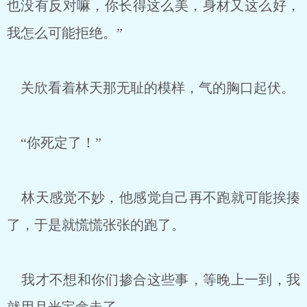
也没有反对嘛，你长得这么美，身材又这么好，
我怎么可能拒绝。”
关欣看着林天那无耻的模样，气的胸口起伏。
“你死定了！”
林天感觉不妙，他感觉自己再不跑就可能挨揍
了，于是就慌慌张张的跑了。
我才不想和你们掺合这些事，等晚上一到，我