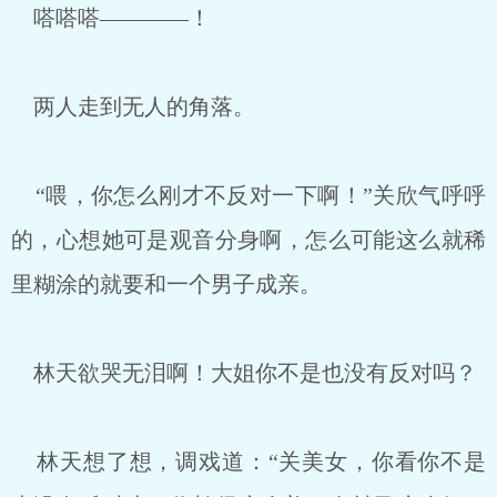
嗒嗒嗒————！
两人走到无人的角落。
“喂，你怎么刚才不反对一下啊！”关欣气呼呼
的，心想她可是观音分身啊，怎么可能这么就稀
里糊涂的就要和一个男子成亲。
林天欲哭无泪啊！大姐你不是也没有反对吗？
林天想了想，调戏道：“关美女，你看你不是