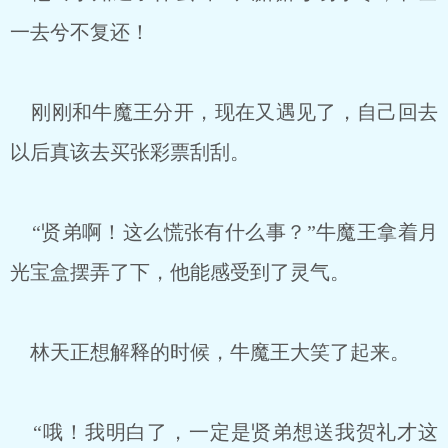
一去兮不复还！
刚刚和牛魔王分开，现在又遇见了，自己回去
以后真该去买张彩票刮刮。
“贤弟啊！这么慌张有什么事？”牛魔王拿着月
光宝盒摆弄了下，他能感受到了灵气。
林天正想解释的时候，牛魔王大笑了起来。
“哦！我明白了，一定是贤弟想送我贺礼才这