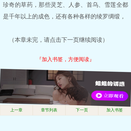
珍奇的草药，那些灵芝、人参、首乌、雪莲全都
是千年以上的成色，还有各种各样的绫罗绸缎，
（本章未完，请点击下一页继续阅读）
『加入书签，方便阅读』
上一章
章节列表
下一页
加入书签