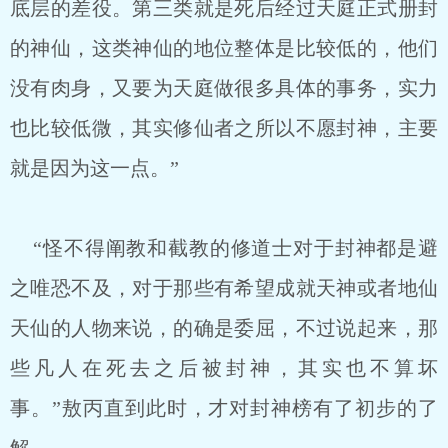
底层的差役。第三类就是死后经过天庭正式册封
的神仙，这类神仙的地位整体是比较低的，他们
没有肉身，又要为天庭做很多具体的事务，实力
也比较低微，其实修仙者之所以不愿封神，主要
就是因为这一点。”
“怪不得阐教和截教的修道士对于封神都是避
之唯恐不及，对于那些有希望成就天神或者地仙
天仙的人物来说，的确是委屈，不过说起来，那
些凡人在死去之后被封神，其实也不算坏
事。”敖丙直到此时，才对封神榜有了初步的了