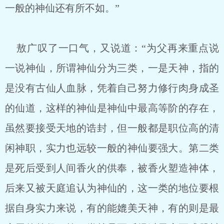
一般的神仙还有所不如。”
敖广叹了一口气，又说道：“为父再来重点说
一说神仙，所谓神仙分为三类，一是天神，指的
是没有古仙人血脉，凭着自己努力修行肉身成圣
的仙道，这样的神仙是神仙中最高等阶的存在，
虽然要接受天地的诰封，但一般都是职位高的清
闲神职，实力也远较一般的神仙要强大。第二类
是死后受到人间香火的供奉，被香火塑造神体，
后来又被天庭追认为神仙的，这一类的地位要根
据自身实力来说，有的能媲美天神，有的则是最