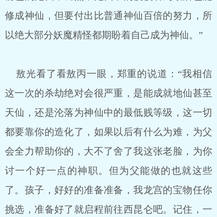
修成神仙，但要付出比普通神仙百倍的努力，所
以绝大部分妖魔精怪都期盼着自己成为神仙。”
敖光看了看敖丙一眼，郑重的说道：“我相信
这一次的杀劫绝对会很严重，是能成就地仙甚至
天仙，还是沦落为神仙中的最低贱等级，这一切
都要靠你的造化了，如果以后有什么为难，为父
会全力帮助你的，大不了舍了我这张老脸，为你
讨一个好一点的神职。但为父能做的也就这些
了。孩子，好好的准备准备，我龙宫的宝物任你
挑选，准备好了就启程前往西昆仑吧。记住，一