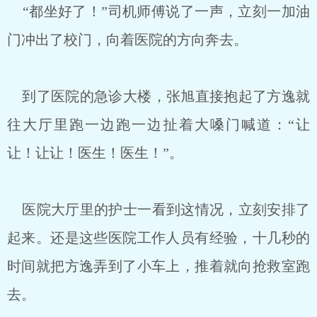
“都坐好了！”司机师傅说了一声，立刻一加油
门冲出了校门，向着医院的方向奔去。
到了医院的急诊大楼，张旭直接抱起了方逸就
往大厅里跑一边跑一边扯着大嗓门喊道：“让
让！让让！医生！医生！”。
医院大厅里的护士一看到这情况，立刻安排了
起来。还是这些医院工作人员有经验，十几秒的
时间就把方逸弄到了小车上，推着就向抢救室跑
去。