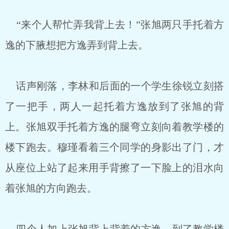
“来个人帮忙弄我背上去！”张旭两只手托着方
逸的下腋想把方逸弄到背上去。
话声刚落，李林和后面的一个学生徐锐立刻搭
了一把手，两人一起托着方逸放到了张旭的背
上。张旭双手托着方逸的腿弯立刻向着教学楼的
楼下跑去。穆瑾看着三个同学的身影出了门，才
从座位上站了起来用手背擦了一下脸上的泪水向
着张旭的方向跑去。