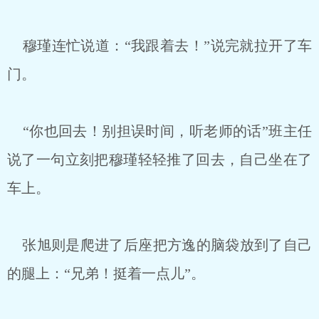
穆瑾连忙说道：“我跟着去！”说完就拉开了车
门。
“你也回去！别担误时间，听老师的话”班主任
说了一句立刻把穆瑾轻轻推了回去，自己坐在了
车上。
张旭则是爬进了后座把方逸的脑袋放到了自己
的腿上：“兄弟！挺着一点儿”。