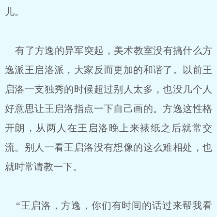
儿。
有了方逸的异军突起，美术教室没有搞什么方
逸派王启洛派，大家反而更加的和谐了。以前王
启洛一支独秀的时候超过别人太多，也没几个人
好意思让王启洛指点一下自己画的。方逸这性格
开朗，从两人在王启洛晚上来裱纸之后就常交
流。别人一看王启洛没有想像的这么难相处，也
就时常请教一下。
“王启洛，方逸，你们有时间的话过来帮我看