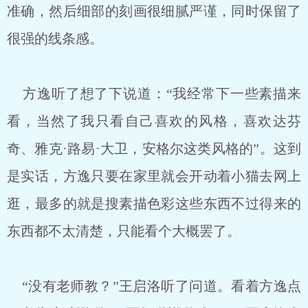
准确，然后细部的刻画很细腻严谨，同时保留了
很强的线条感。
方逸听了想了下说道：“我经常下一些素描来
看，当然了我只看自己喜欢的风格，喜欢达芬
奇、雅克·路易·大卫，安格尔这类风格的”。这到
是实话，方逸只要在家里就会开动着小猫去网上
逛，最多的就是搜素描色彩这些东西不过得来的
东西都不太清楚，只能看个大概罢了。
“没有老师教？”王启洛听了问道。看着方逸点