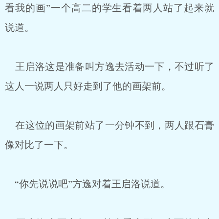
看我的画”一个高二的学生看着两人站了起来就
说道。
王启洛这是准备叫方逸去活动一下，不过听了
这人一说两人只好走到了他的画架前。
在这位的画架前站了一分钟不到，两人跟石膏
像对比了一下。
“你先说说吧”方逸对着王启洛说道。