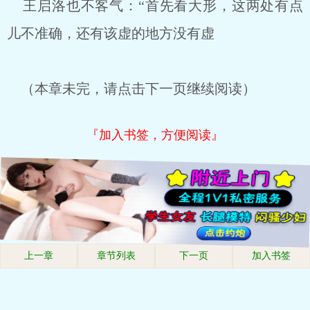
王启洛也不客气：“首先看大形，这两处有点
儿不准确，还有该虚的地方没有虚
（本章未完，请点击下一页继续阅读）
『加入书签，方便阅读』
上一章
章节列表
下一页
加入书签