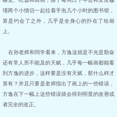
睡觉、吃饭和画画，除了每周日下午会和女友穆
瑾两个小情侣一起拉着手泡几个小时的图书馆，
算是约会了之外，几乎是全身心的扑在了绘画
上。
在孙老师和同学看来，方逸这就是不光是勤奋
还有常人所不能及的天赋，几乎每一幅画都能看
到方逸的进步，这样要是没有天赋，那什么样才
算有？并且只要是老师指出了画上的一些错误，
方逸在下一幅上这些错误就会得到明显的改善或
者完全的改正。