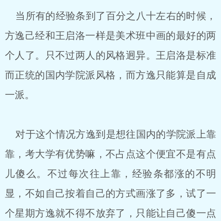
当所有的经验条到了百分之八十左右的时候，
方逸己经和王启洛一样是美术班中画的最好的两
个人了。只不过两人的风格迥异。王启洛是标准
而正统的国内学院派风格，而方逸只能算是自成
一派。
对于这个情况方逸到是想往国内的学院派上靠
靠，考大学有优势嘛，不占点这个便宜不是有点
儿傻么。不过每次往上靠，经验条都涨的不明
显，不如自己按着自己的方式画涨了多，试了一
个星期方逸就不得不放弃了，只能让自己傻一点