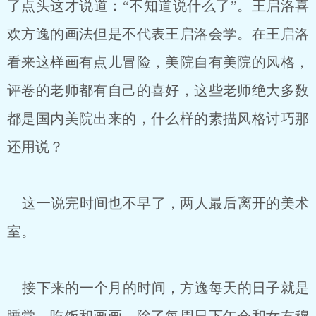
了点头这才说道：“不知道说什么了”。王启洛喜
欢方逸的画法但是不代表王启洛会学。在王启洛
看来这样画有点儿冒险，美院自有美院的风格，
评卷的老师都有自己的喜好，这些老师绝大多数
都是国内美院出来的，什么样的素描风格讨巧那
还用说？
这一说完时间也不早了，两人最后离开的美术
室。
接下来的一个月的时间，方逸每天的日子就是