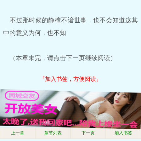
不过那时候的静檀不谙世事，也不会知道这其
中的意义为何，也不知
（本章未完，请点击下一页继续阅读）
『加入书签，方便阅读』
上一章
章节列表
下一页
加入书签