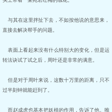
头上带着一朵宛若红梅的绒花。
与其在这里拌扯下去，不如按他说的意思来，
直接去解决帮手的问题。
表面上看起来没有什么特别大的变化，但是运
转法诀试了试之后，周叶还是非常的满意。
但是对于周叶来说，这数十万里的距离，只不
过半刻钟就能赶到了。
而赵成虎也基本把妖植的作用，告诉了他。唯