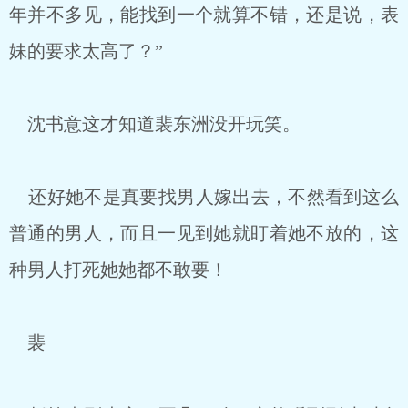
年并不多见，能找到一个就算不错，还是说，表
妹的要求太高了？”
沈书意这才知道裴东洲没开玩笑。
还好她不是真要找男人嫁出去，不然看到这么
普通的男人，而且一见到她就盯着她不放的，这
种男人打死她她都不敢要！
裴