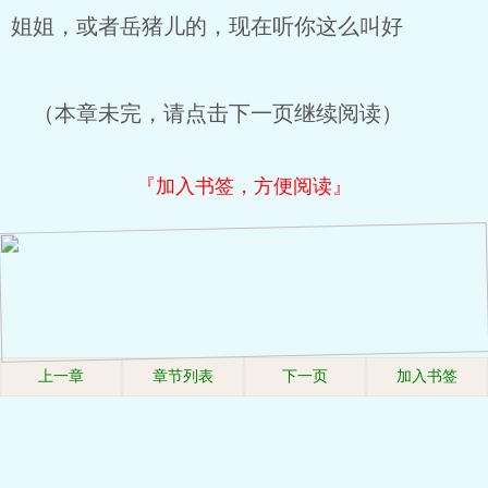
姐姐，或者岳猪儿的，现在听你这么叫好
（本章未完，请点击下一页继续阅读）
『加入书签，方便阅读』
上一章
章节列表
下一页
加入书签
.