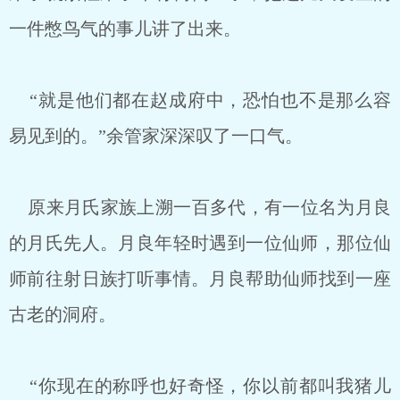
一件憋鸟气的事儿讲了出来。
“就是他们都在赵成府中，恐怕也不是那么容
易见到的。”余管家深深叹了一口气。
原来月氏家族上溯一百多代，有一位名为月良
的月氏先人。月良年轻时遇到一位仙师，那位仙
师前往射日族打听事情。月良帮助仙师找到一座
古老的洞府。
“你现在的称呼也好奇怪，你以前都叫我猪儿