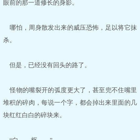
眼前的那一道修长的身影。
哪怕，周身散发出来的威压恐怖，足以将它抹
杀。
但是，已经没有回头的路了。
怪物的嘴裂开的弧度更大了，甚至兜不住嘴里
堆积的碎肉，每说一个字，都会掉出来里面的几
块红红白白的碎块来。