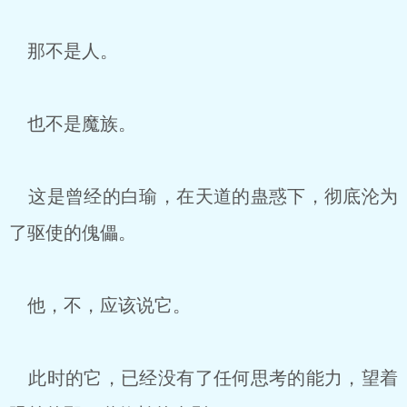
那不是人。
也不是魔族。
这是曾经的白瑜，在天道的蛊惑下，彻底沦为
了驱使的傀儡。
他，不，应该说它。
此时的它，已经没有了任何思考的能力，望着