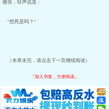
微张，轻声说道：
“想死是吗？”
（本章未完，请点击下一页继续阅读）
『加入书签，方便阅读』