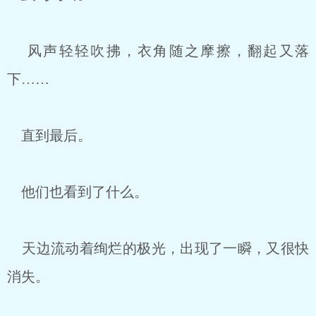
风声轻轻吹拂，衣角随之摩擦，翻起又落
下……
直到最后。
他们也看到了什么。
天边流动着绚烂的极光，出现了一瞬，又很快
消失。