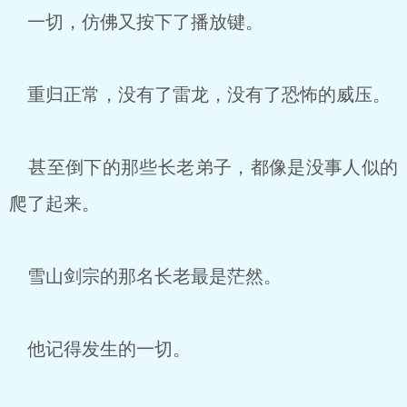
一切，仿佛又按下了播放键。
重归正常，没有了雷龙，没有了恐怖的威压。
甚至倒下的那些长老弟子，都像是没事人似的
爬了起来。
雪山剑宗的那名长老最是茫然。
他记得发生的一切。