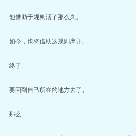
他借助于规则活了那么久。
如今，也将借助这规则离开。
终于。
要回到自己所在的地方去了。
那么……