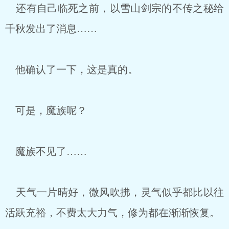
还有自己临死之前，以雪山剑宗的不传之秘给
千秋发出了消息……
他确认了一下，这是真的。
可是，魔族呢？
魔族不见了……
天气一片晴好，微风吹拂，灵气似乎都比以往
活跃充裕，不费太大力气，修为都在渐渐恢复。