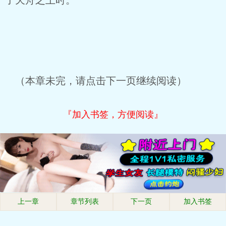
了天舟之上时。
（本章未完，请点击下一页继续阅读）
『加入书签，方便阅读』
上一章
章节列表
下一页
加入书签