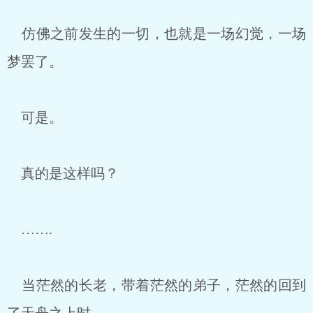
仿佛之前发生的一切，也就是一场幻觉，一场
梦罢了。
可是。
真的是这样吗？
…….
当茫然的长老，带着茫然的弟子，茫然的回到