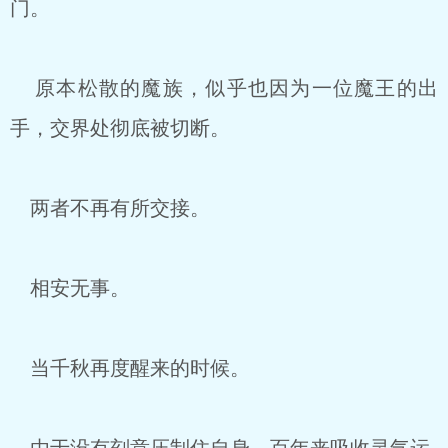
门。
原本松散的魔族，似乎也因为一位魔王的出
手，交界处彻底被切断。
两者不再有所交接。
相安无事。
当千秋再度醒来的时候。