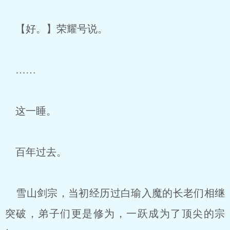
【好。】荣耀号说。
……
这一睡。
百年过去。
雪山剑宗，当初经历过白瑜入魔的长老们相继
突破，弟子们更是修为，一跃成为了顶尖的宗