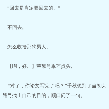
“回去是肯定要回去的。”
不回去。
怎么收拾那狗男人。
【啊，好。】荣耀号乖巧点头。
“对了，你论文写完了吧？”千秋想到了当初荣
耀号找上自己的目的，顺口问了一句。