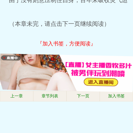
由于没有刻意压制住自身，百年来吸收灵气运
（本章未完，请点击下一页继续阅读）
『加入书签，方便阅读』
上一章
章节列表
下一页
加入书签