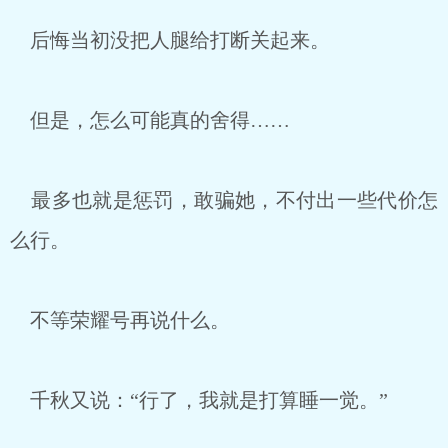
后悔当初没把人腿给打断关起来。
但是，怎么可能真的舍得……
最多也就是惩罚，敢骗她，不付出一些代价怎
么行。
不等荣耀号再说什么。
千秋又说：“行了，我就是打算睡一觉。”