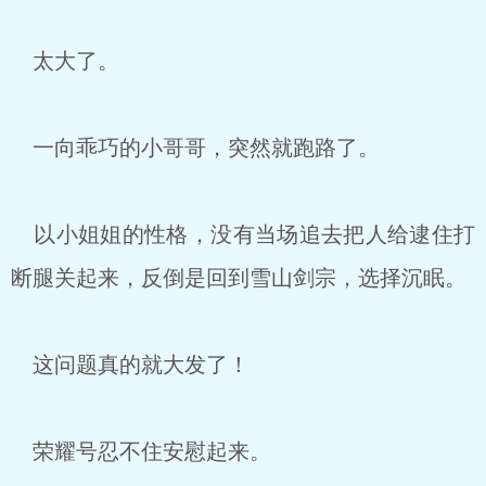
太大了。
一向乖巧的小哥哥，突然就跑路了。
以小姐姐的性格，没有当场追去把人给逮住打
断腿关起来，反倒是回到雪山剑宗，选择沉眠。
这问题真的就大发了！
荣耀号忍不住安慰起来。