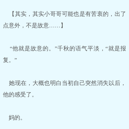
【其实，其实小哥哥可能也是有苦衷的，出了
点意外，不是故意……】
“他就是故意的。”千秋的语气平淡，“就是报
复。”
她现在，大概也明白当初自己突然消失以后，
他的感受了。
妈的。