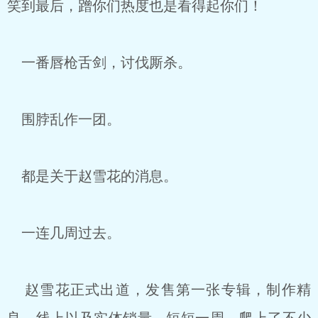
笑到最后，蹭你们热度也是看得起你们！
一番唇枪舌剑，讨伐厮杀。
围脖乱作一团。
都是关于赵雪花的消息。
一连几周过去。
赵雪花正式出道，发售第一张专辑，制作精