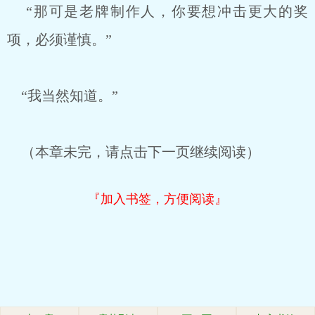
“那可是老牌制作人，你要想冲击更大的奖
项，必须谨慎。”
“我当然知道。”
（本章未完，请点击下一页继续阅读）
『加入书签，方便阅读』