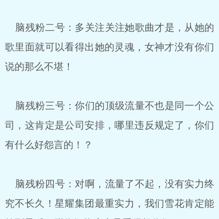
脑残粉二号：多关注关注她歌曲才是，从她的
歌里面就可以看得出她的灵魂，女神才没有你们
说的那么不堪！
脑残粉三号：你们的顶级流量不也是同一个公
司，这肯定是公司安排，哪里违反规定了，你们
有什么好怨言的！？
脑残粉四号：对啊，流量了不起，没有实力终
究不长久！星耀集团最重实力，我们雪花肯定能