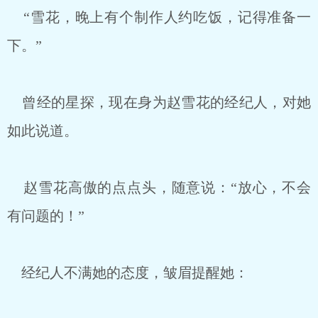
“雪花，晚上有个制作人约吃饭，记得准备一
下。”
曾经的星探，现在身为赵雪花的经纪人，对她
如此说道。
赵雪花高傲的点点头，随意说：“放心，不会
有问题的！”
经纪人不满她的态度，皱眉提醒她：