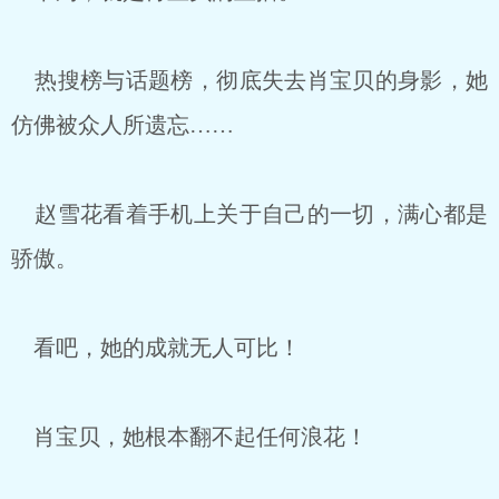
热搜榜与话题榜，彻底失去肖宝贝的身影，她
仿佛被众人所遗忘……
赵雪花看着手机上关于自己的一切，满心都是
骄傲。
看吧，她的成就无人可比！
肖宝贝，她根本翻不起任何浪花！