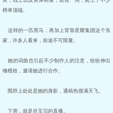
良，线上以及实体销量，短短一周，爬上了不少
榜单顶端。
这样的一匹黑马，再加上背靠星耀集团这个东
家，许多人看来，前途不可限量。
她的词曲也引起不少制作人的注意，纷纷伸出
橄榄枝，邀请她进行合作。
围脖上处处是她的身影，通稿热搜满天飞。
下周，就是肖宝贝的直播。