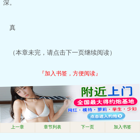
深。
真
（本章未完，请点击下一页继续阅读）
『加入书签，方便阅读』
上一章
章节列表
下一页
加入书签