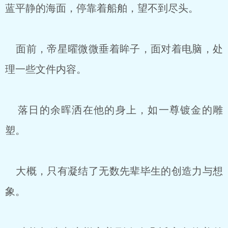
蓝平静的海面，停靠着船舶，望不到尽头。
面前，帝星曜微微垂着眸子，面对着电脑，处
理一些文件内容。
落日的余晖洒在他的身上，如一尊镀金的雕
塑。
大概，只有凝结了无数先辈毕生的创造力与想
象。