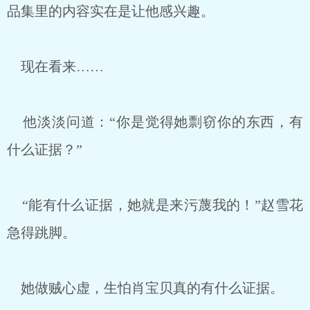
品集里的内容实在是让他感兴趣。
现在看来……
他淡淡问道：“你是觉得她剽窃你的东西，有
什么证据？”
“能有什么证据，她就是来污蔑我的！”赵雪花
急得跳脚。
她做贼心虚，生怕肖宝贝真的有什么证据。