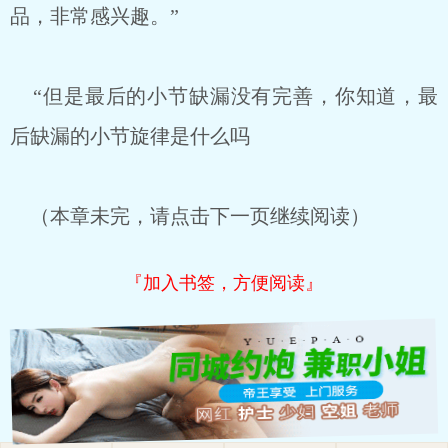
品，非常感兴趣。”
“但是最后的小节缺漏没有完善，你知道，最
后缺漏的小节旋律是什么吗
（本章未完，请点击下一页继续阅读）
『加入书签，方便阅读』