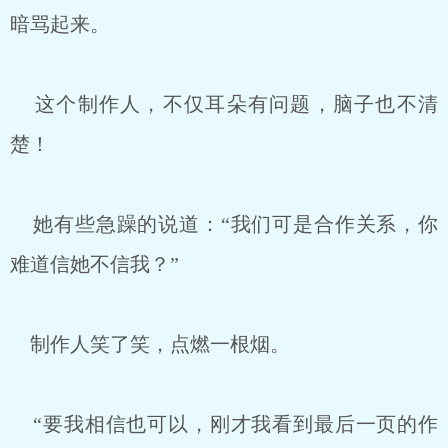
暗骂起来。
这个制作人，不仅耳朵有问题，脑子也不清
楚！
她有些急躁的说道：“我们可是合作关系，你
难道信她不信我？”
制作人笑了笑，点燃一根烟。
“要我相信也可以，刚才我看到最后一页的作