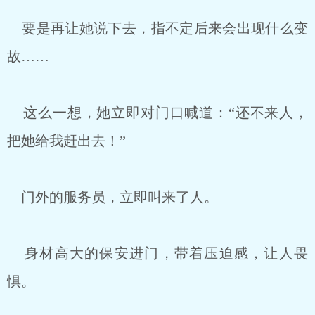
要是再让她说下去，指不定后来会出现什么变
故……
这么一想，她立即对门口喊道：“还不来人，
把她给我赶出去！”
门外的服务员，立即叫来了人。
身材高大的保安进门，带着压迫感，让人畏
惧。