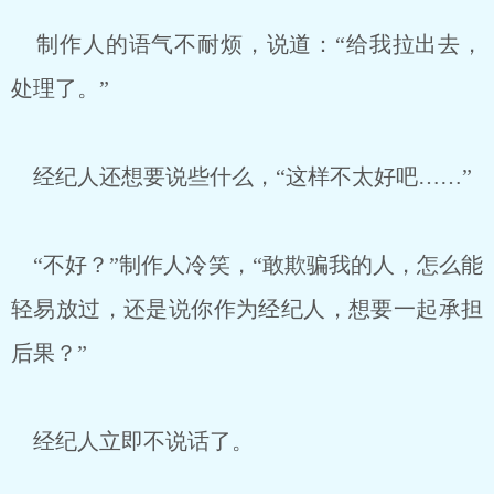
制作人的语气不耐烦，说道：“给我拉出去，
处理了。”
经纪人还想要说些什么，“这样不太好吧……”
“不好？”制作人冷笑，“敢欺骗我的人，怎么能
轻易放过，还是说你作为经纪人，想要一起承担
后果？”
经纪人立即不说话了。