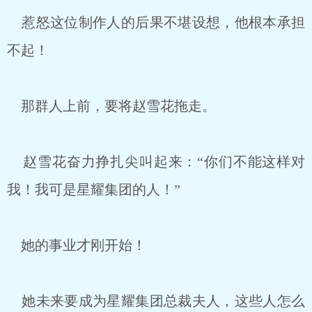
惹怒这位制作人的后果不堪设想，他根本承担
不起！
那群人上前，要将赵雪花拖走。
赵雪花奋力挣扎尖叫起来：“你们不能这样对
我！我可是星耀集团的人！”
她的事业才刚开始！
她未来要成为星耀集团总裁夫人，这些人怎么