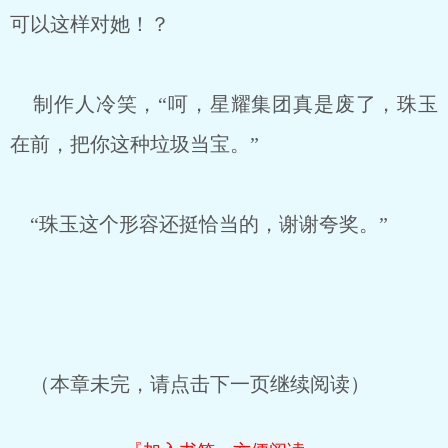
可以这样对她！？
制作人冷笑，“呵，星耀集团真是废了，珠玉
在前，把你这种垃圾当宝。”
“珠玉这个形容还挺恰当的，谢谢夸奖。”
（本章未完，请点击下一页继续阅读）