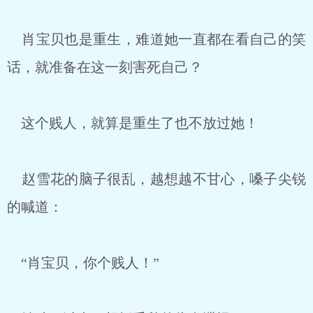
肖宝贝也是重生，难道她一直都在看自己的笑
话，就准备在这一刻害死自己？
这个贱人，就算是重生了也不放过她！
赵雪花的脑子很乱，越想越不甘心，嗓子尖锐
的喊道：
“肖宝贝，你个贱人！”