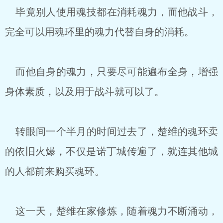
毕竟别人使用魂技都在消耗魂力，而他战斗，
完全可以用魂环里的魂力代替自身的消耗。
而他自身的魂力，只要尽可能遍布全身，增强
身体素质，以及用于战斗就可以了。
转眼间一个半月的时间过去了，楚维的魂环卖
的依旧火爆，不仅是诺丁城传遍了，就连其他城
的人都前来购买魂环。
这一天，楚维在家修炼，随着魂力不断涌动，