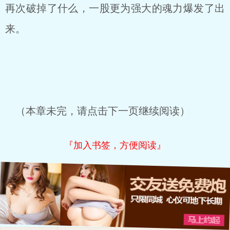
再次破掉了什么，一股更为强大的魂力爆发了出
来。
（本章未完，请点击下一页继续阅读）
『加入书签，方便阅读』