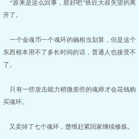
“原来是这么回事，那好吧”铁匠大叔失望的离
开了。
一个金魂币一个魂环的确相当划算，但是这个
东西根本用不了多长时间的话，普通人也接受不
了。
只有一些攻击能力稍微差些的魂师才会花钱购
买魂环。
又卖掉了七个魂环，楚维赶紧回家继续修炼。