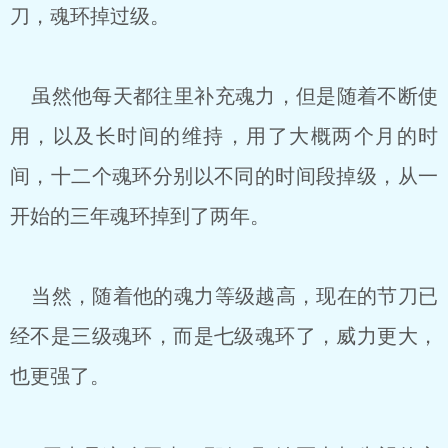
刀，魂环掉过级。
虽然他每天都往里补充魂力，但是随着不断使
用，以及长时间的维持，用了大概两个月的时
间，十二个魂环分别以不同的时间段掉级，从一
开始的三年魂环掉到了两年。
当然，随着他的魂力等级越高，现在的节刀已
经不是三级魂环，而是七级魂环了，威力更大，
也更强了。