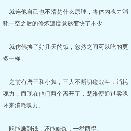
就连他自己也不清楚什么原理，将体内魂力消
耗一空之后的修炼速度竟然变快了不少。
就仿佛挨了好几天的饿，忽然之间可以吃的更
多一样。
之前有唐三和小舞，三人不断切磋战斗，消耗
魂力，而现在他们两个离开了，楚维便通过卖魂
环来消耗魂力。
既能赚到钱，还能修炼，一举两得。