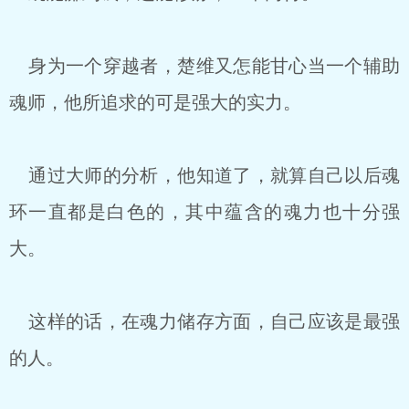
身为一个穿越者，楚维又怎能甘心当一个辅助
魂师，他所追求的可是强大的实力。
通过大师的分析，他知道了，就算自己以后魂
环一直都是白色的，其中蕴含的魂力也十分强
大。
这样的话，在魂力储存方面，自己应该是最强
的人。