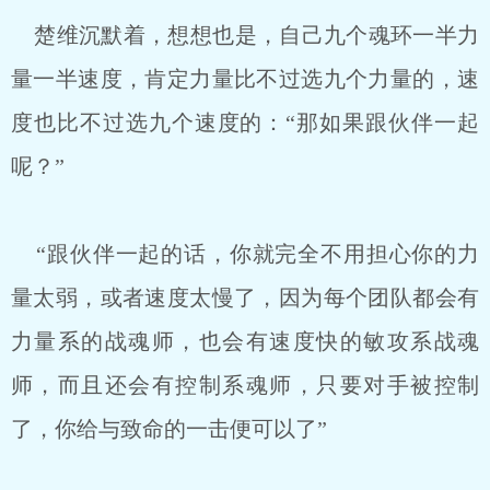
楚维沉默着，想想也是，自己九个魂环一半力
量一半速度，肯定力量比不过选九个力量的，速
度也比不过选九个速度的：“那如果跟伙伴一起
呢？”
“跟伙伴一起的话，你就完全不用担心你的力
量太弱，或者速度太慢了，因为每个团队都会有
力量系的战魂师，也会有速度快的敏攻系战魂
师，而且还会有控制系魂师，只要对手被控制
了，你给与致命的一击便可以了”