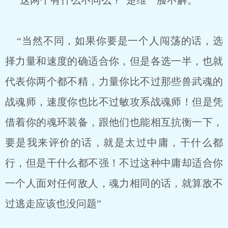
“这两个有什么不同么？”楚维一脸不解。
“当然不同，如果你要是一个人闯荡的话，选
择力量和速度的确适合你，但是各选一半，也就
代表你两个都不精，力量你比不过那些兽武魂的
战魂师，速度你也比不过敏攻系战魂师！但是凭
借着你的魂环装备，跟他们也能相互抗衡一下，
要是我来评价的话，就是太过中庸，干什么都
行，但是干什么都不强！不过这种中庸却适合你
一个人面对任何敌人，魂力相同的话，就算敌不
过逃走应该也没问题”