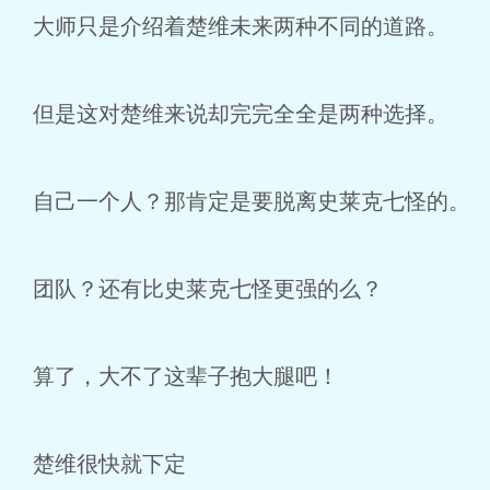
大师只是介绍着楚维未来两种不同的道路。
但是这对楚维来说却完完全全是两种选择。
自己一个人？那肯定是要脱离史莱克七怪的。
团队？还有比史莱克七怪更强的么？
算了，大不了这辈子抱大腿吧！
楚维很快就下定