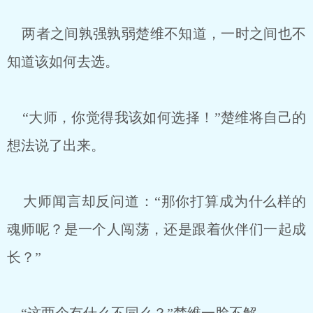
两者之间孰强孰弱楚维不知道，一时之间也不
知道该如何去选。
“大师，你觉得我该如何选择！”楚维将自己的
想法说了出来。
大师闻言却反问道：“那你打算成为什么样的
魂师呢？是一个人闯荡，还是跟着伙伴们一起成
长？”