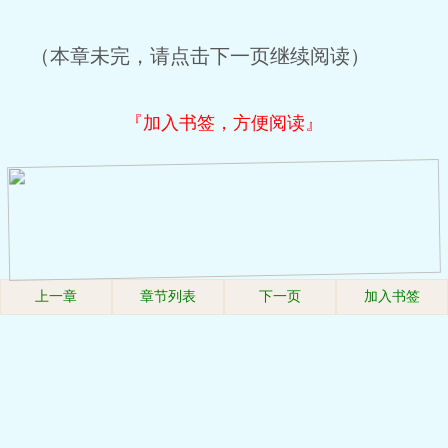
（本章未完，请点击下一页继续阅读）
『加入书签，方便阅读』
上一章
章节列表
下一页
加入书签
.