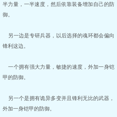
半力量，一半速度，然后依靠装备增加自己的防
御。
另一边是专研兵器，以后选择的魂环都会偏向
锋利这边。
一个拥有强大力量，敏捷的速度，外加一身铠
甲的防御。
另一个是拥有诡异多变并且锋利无比的武器，
外加一身铠甲的防御。