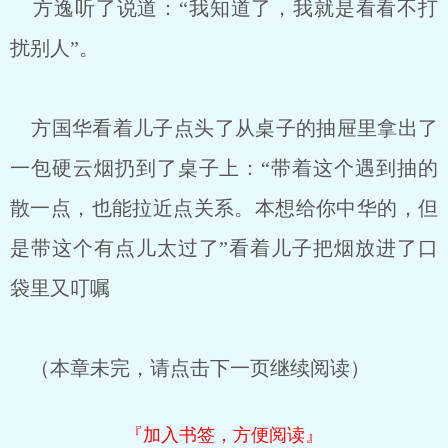
方逸听了说道：“我知道了，我就是看看不打
扰别人”。
方国华看着儿子点头了从桌子的抽屉里拿出了
一包硬云烟扔到了桌子上：“带着这个遇到抽的
散一点，也能拉近点关系。本想给你中华的，但
是带这个有点儿太过了”看着儿子把烟放进了口
袋里又叮嘱
（本章未完，请点击下一页继续阅读）
『加入书签，方便阅读』