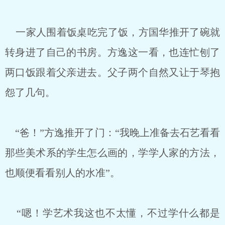
一家人围着饭桌吃完了饭，方国华推开了碗就
转身进了自己的书房。方逸这一看，也连忙刨了
两口饭跟着父亲进去。父子两个自然又让于琴抱
怨了几句。
“爸！”方逸推开了门：“我晚上准备去石艺看看
那些美术系的学生怎么画的，学学人家的方法，
也顺便看看别人的水准”。
“嗯！学艺术我这也不太懂，不过学什么都是