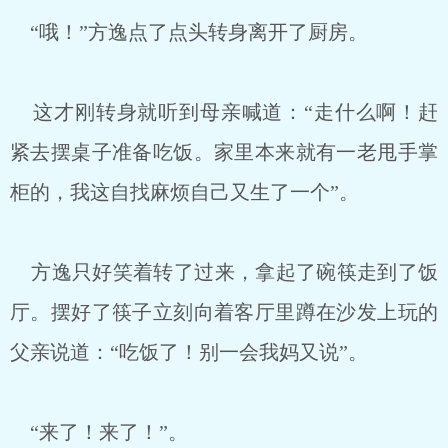
“哦！”方逸点了点头转身离开了厨房。
这才刚转身就听到母亲喊道：“走什么啊！赶
紧去摆桌子准备吃饭。家里本来就有一老甩手掌
柜的，我这自找麻烦自己又生了一个”。
方逸只好笑着转了过来，拿起了碗筷走到了饭
厅。摆好了筷子立刻向着客厅里蹲在沙发上玩的
父亲说道：“吃饭了！别一会我妈又说”。
“来了！来了！”。