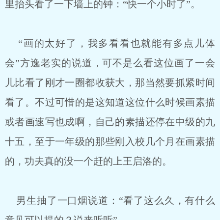
里抬头看了一下墙上的钟：“快一个小时了”。
“画的太好了，我多看看也就能有多点儿体
会”方逸老实的说道，可不是么看这位画了一会
儿比看了刚才一圈都收获大，那当然要抓紧时间
看了。不过可惜的是这知道这位什么时候画素描
或者画速写也成啊，自己的素描还停在中级的九
十五，至于一年级的那些刚入校几个月在画素描
的，功夫真的没一个赶的上王启洛的。
男生抽了一口烟说道：“看了这么久，有什么