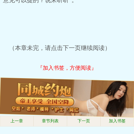
意见可以提的？说来听听”。
（本章未完，请点击下一页继续阅读）
『加入书签，方便阅读』
上一章
章节列表
下一页
加入书签