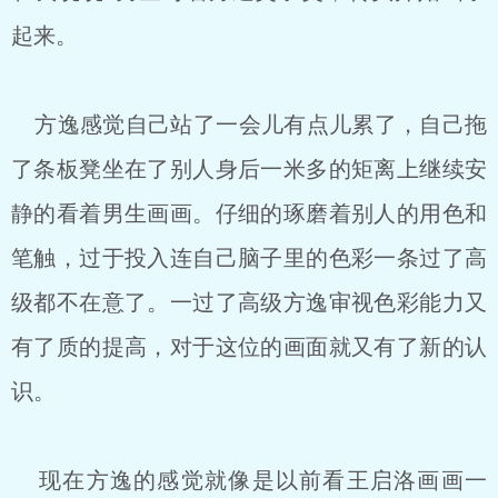
起来。
方逸感觉自己站了一会儿有点儿累了，自己拖
了条板凳坐在了别人身后一米多的矩离上继续安
静的看着男生画画。仔细的琢磨着别人的用色和
笔触，过于投入连自己脑子里的色彩一条过了高
级都不在意了。一过了高级方逸审视色彩能力又
有了质的提高，对于这位的画面就又有了新的认
识。
现在方逸的感觉就像是以前看王启洛画画一